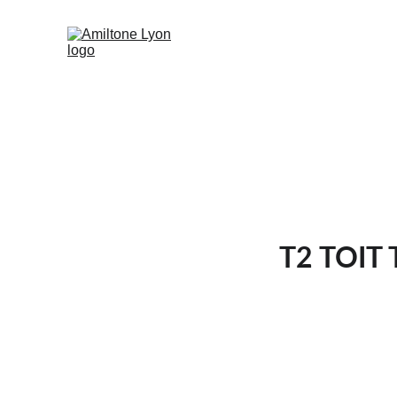
T2 TOIT