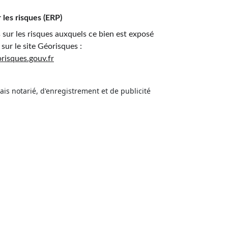
 les risques (ERP)
 sur les risques auxquels ce bien est exposé 
sur le site Géorisques : 
risques.gouv.fr
rais notarié, d'enregistrement et de publicité 