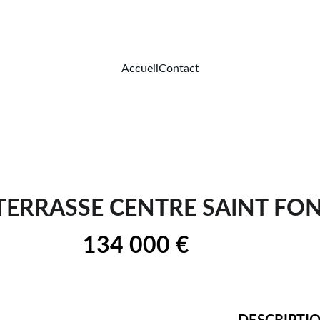
Accueil
Contact
 TERRASSE CENTRE SAINT FONS
134 000 € 