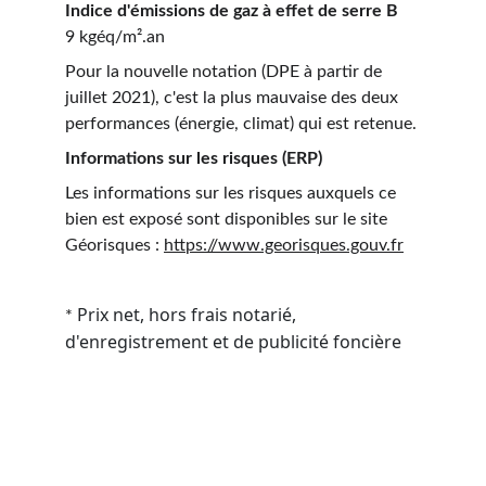
Indice d'émissions de gaz à effet de serre B
9 kgéq/m².an
Pour la nouvelle notation (DPE à partir de 
juillet 2021), c'est la plus mauvaise des deux 
performances (énergie, climat) qui est retenue.
Informations sur les risques (ERP)
Les informations sur les risques auxquels ce 
bien est exposé sont disponibles sur le site 
Géorisques : 
https://www.georisques.gouv.fr
Prix net, hors frais notarié, 
* 
d'enregistrement et de publicité foncière