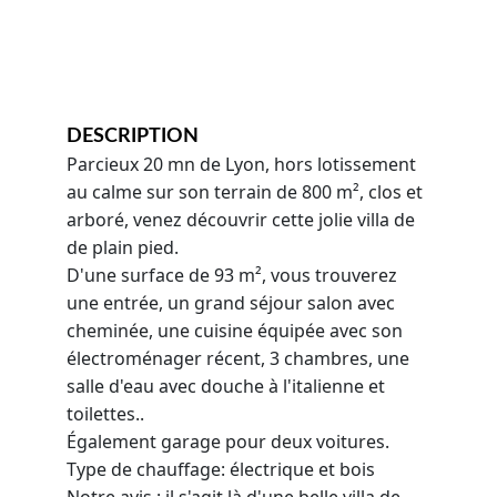
DESCRIPTION  
Parcieux 20 mn de Lyon, hors lotissement 
au calme sur son terrain de 800 m², clos et 
arboré, venez découvrir cette jolie villa de 
de plain pied.
D'une surface de 93 m², vous trouverez 
une entrée, un grand séjour salon avec 
cheminée, une cuisine équipée avec son 
électroménager récent, 3 chambres, une 
salle d'eau avec douche à l'italienne et 
toilettes..
Également garage pour deux voitures.
Type de chauffage: électrique et bois