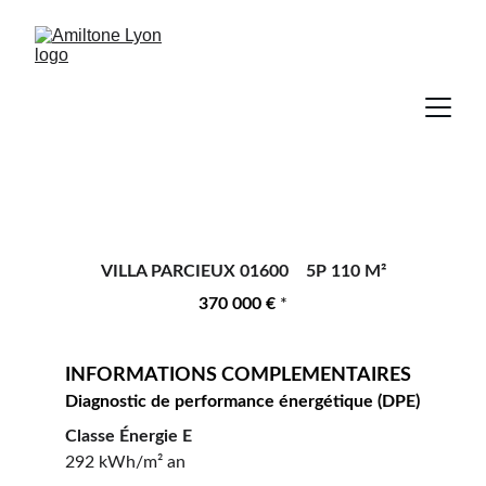
VILLA PARCIEUX 01600    5P 110 M²
370 000 € 
*
INFORMATIONS COMPLEMENTAIRES 
Diagnostic de performance énergétique (DPE)
Classe Énergie E
292 kWh/m² an