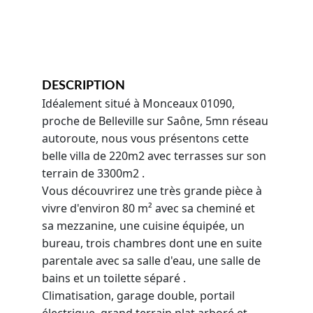
DESCRIPTION  
Idéalement situé à Monceaux 01090, 
proche de Belleville sur Saône, 5mn réseau 
autoroute, nous vous présentons cette 
belle villa de 220m2 avec terrasses sur son 
terrain de 3300m2 .
Vous découvrirez une très grande pièce à 
vivre d'environ 80 m² avec sa cheminé et 
sa mezzanine, une cuisine équipée, un 
bureau, trois chambres dont une en suite 
parentale avec sa salle d'eau, une salle de 
bains et un toilette séparé .
Climatisation, garage double, portail 