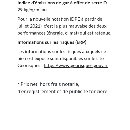
Indice d'émissions de gaz à effet de serre D
29 kgéq/m².an
Pour la nouvelle notation (DPE à partir de 
juillet 2021), c'est la plus mauvaise des deux 
performances (énergie, climat) qui est retenue.
Informations sur les risques (ERP)
Les informations sur les risques auxquels ce 
bien est exposé sont disponibles sur le site 
Géorisques : 
https://www.georisques.gouv.fr
Prix net, hors frais notarié, 
* 
d'enregistrement et de publicité foncière