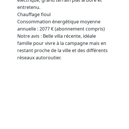
électrique, grand terrain plat arboré et 
entretenu.
Chauffage fioul
Consommation énergétique moyenne 
annuelle : 2077 € (abonnement compris)
Notre avis : Belle villa récente, idéale 
famille pour vivre à la campagne mais en 
restant proche de la ville et des différents 
réseaux autoroutier.